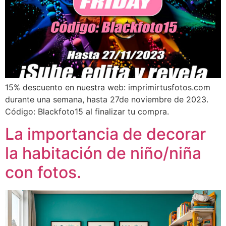
15% descuento en nuestra web: imprimirtusfotos.com
durante una semana, hasta 27de noviembre de 2023.
Código: Blackfoto15 al finalizar tu compra.
La importancia de decorar
la habitación de niño/niña
con fotos.