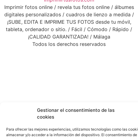
Imprimir fotos online / revela tus fotos online / álbumes
digitales personalizados / cuadros de lienzo a medida /
¡SUBE, EDITA E IMPRIME TUS FOTOS desde tu móvil,
tableta, ordenador o sitio. / Fácil / Cómodo / Rápido /
¡CALIDAD GARANTIZADA! / Málaga
Todos los derechos reservados
Gestionar el consentimiento de las
cookies
Para ofrecer las mejores experiencias, utilizamos tecnologías como las cook
almacenar y/o acceder a la información del dispositivo. El consentimiento de