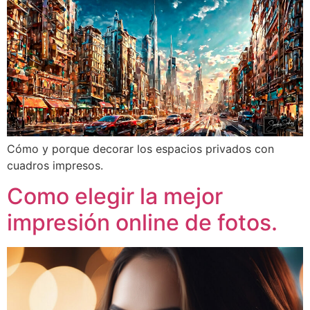
Cómo y porque decorar los espacios privados con
cuadros impresos.
Como elegir la mejor
impresión online de fotos.