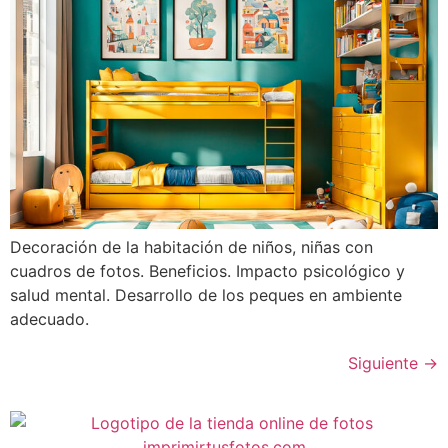
Decoración de la habitación de niños, niñas con
cuadros de fotos. Beneficios. Impacto psicológico y
salud mental. Desarrollo de los peques en ambiente
adecuado.
Siguiente
→