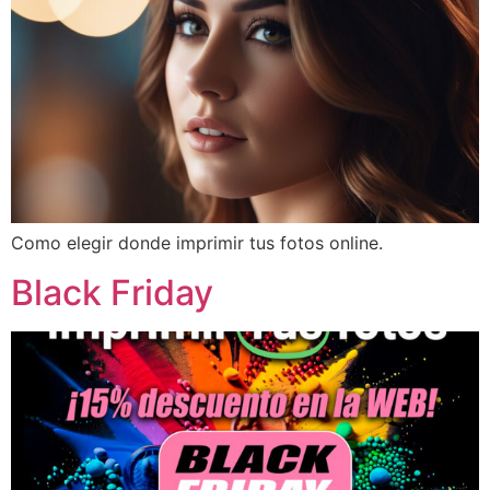
Como elegir donde imprimir tus fotos online.
Black Friday