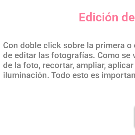
Edición de
Con doble click sobre la primera o 
de editar las fotografías. Como se
de la foto, recortar, ampliar, aplica
iluminación. Todo esto es importan