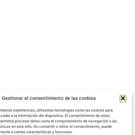
Gestionar el consentimiento de las cookies
 mejores experiencias, utilizamos tecnologías como las cookies para
ceder a la información del dispositivo. El consentimiento de estas
permitirá procesar datos como el comportamiento de navegación o las
únicas en este sitio. No consentir o retirar el consentimiento, puede
mente a ciertas características y funciones.