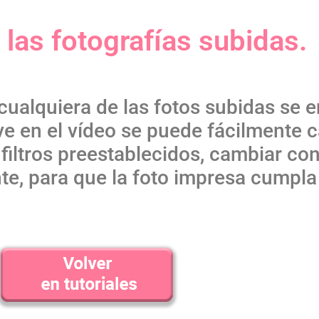
 las fotografías subidas.
cualquiera de las fotos subidas se e
 ve en el vídeo se puede fácilmente 
r filtros preestablecidos, cambiar co
te, para que la foto impresa cumpla