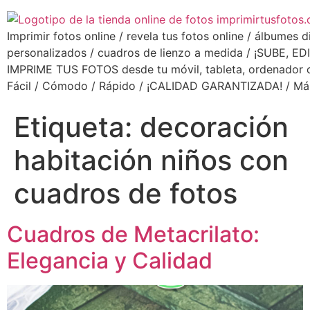
Imprimir fotos online / revela tus fotos online / álbumes d
personalizados / cuadros de lienzo a medida / ¡SUBE, ED
IMPRIME TUS FOTOS desde tu móvil, tableta, ordenador o 
Fácil / Cómodo / Rápido / ¡CALIDAD GARANTIZADA! / Má
Etiqueta:
decoración
habitación niños con
cuadros de fotos
Cuadros de Metacrilato:
Elegancia y Calidad