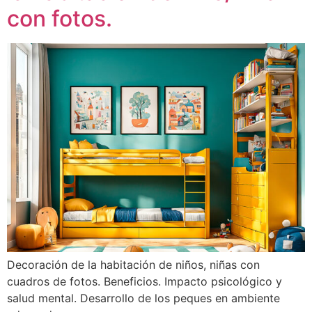
con fotos.
Decoración de la habitación de niños, niñas con
cuadros de fotos. Beneficios. Impacto psicológico y
salud mental. Desarrollo de los peques en ambiente