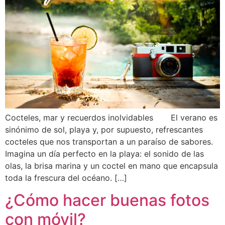
Cocteles, mar y recuerdos inolvidables El verano es
sinónimo de sol, playa y, por supuesto, refrescantes
cocteles que nos transportan a un paraíso de sabores.
Imagina un día perfecto en la playa: el sonido de las
olas, la brisa marina y un coctel en mano que encapsula
toda la frescura del océano. […]
¿Cómo hacer buenas fotos
con móvil?