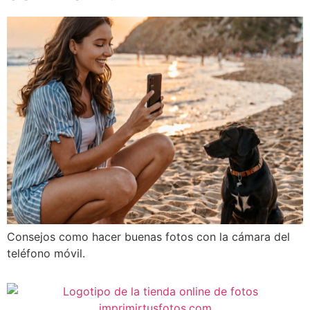
Consejos como hacer buenas fotos con la cámara del
teléfono móvil.