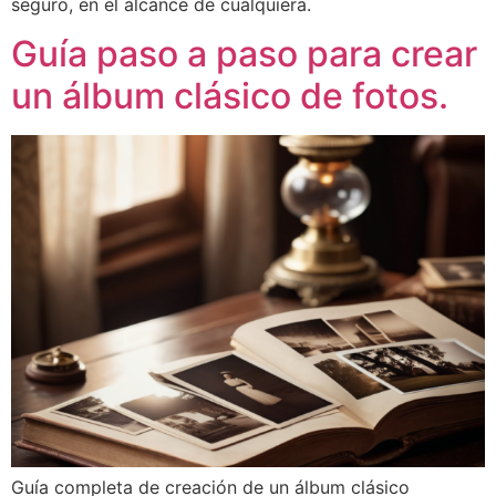
seguro, en el alcance de cualquiera.
Guía paso a paso para crear
un álbum clásico de fotos.
Guía completa de creación de un álbum clásico