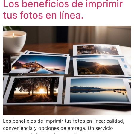
Los beneficios de imprimir
tus fotos en línea.
Los beneficios de imprimir tus fotos en línea: calidad,
conveniencia y opciones de entrega. Un servicio