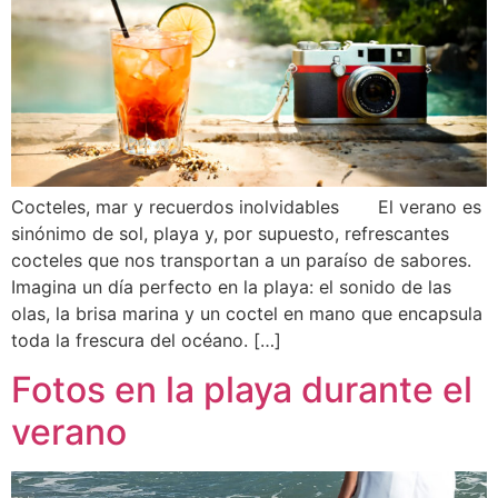
Cocteles, mar y recuerdos inolvidables El verano es
sinónimo de sol, playa y, por supuesto, refrescantes
cocteles que nos transportan a un paraíso de sabores.
Imagina un día perfecto en la playa: el sonido de las
olas, la brisa marina y un coctel en mano que encapsula
toda la frescura del océano. […]
Fotos en la playa durante el
verano