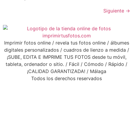
Siguiente
→
Imprimir fotos online / revela tus fotos online / álbumes
digitales personalizados / cuadros de lienzo a medida /
¡SUBE, EDITA E IMPRIME TUS FOTOS desde tu móvil,
tableta, ordenador o sitio. / Fácil / Cómodo / Rápido /
¡CALIDAD GARANTIZADA! / Málaga
Todos los derechos reservados