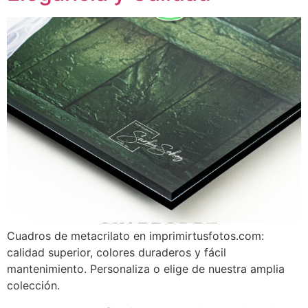
Cuadros de metacrilato en imprimirtusfotos.com:
calidad superior, colores duraderos y fácil
mantenimiento. Personaliza o elige de nuestra amplia
colección.