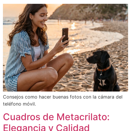
Consejos como hacer buenas fotos con la cámara del
teléfono móvil.
Cuadros de Metacrilato:
Elegancia y Calidad