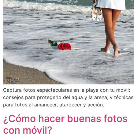
Captura fotos espectaculares en la playa con tu móvil:
consejos para protegerlo del agua y la arena, y técnicas
para fotos al amanecer, atardecer y acción.
¿Cómo hacer buenas fotos
con móvil?