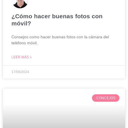
¿Cómo hacer buenas fotos con
móvil?
Consejos como hacer buenas fotos con la cámara del
teléfono móvil.
LEER MÁS »
17/06/2024
CONCEJOS