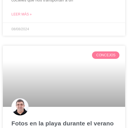
cocteles que nos transportan a un
LEER MÁS »
08/08/2024
CONCEJOS
Fotos en la playa durante el verano