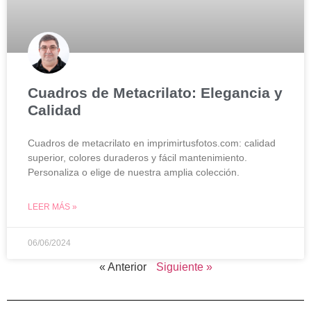
Cuadros de Metacrilato: Elegancia y
Calidad
Cuadros de metacrilato en imprimirtusfotos.com: calidad
superior, colores duraderos y fácil mantenimiento.
Personaliza o elige de nuestra amplia colección.
LEER MÁS »
06/06/2024
« Anterior
Siguiente »