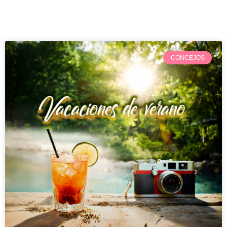
CONCEJOS